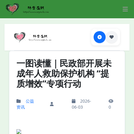
一图读懂｜民政部开展未
成年人救助保护机构 “提
质增效”专项行动
公益
2026-
资讯
06-03
0