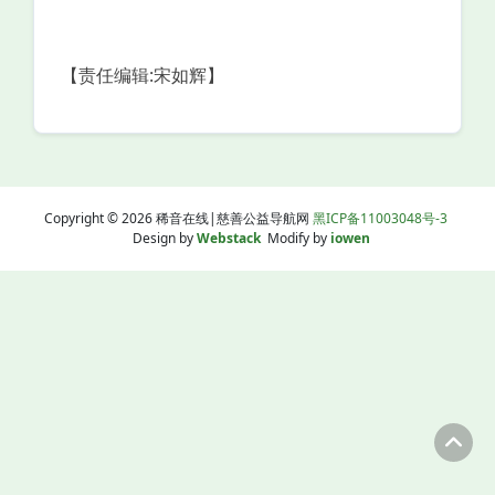
【责任编辑:宋如辉】
Copyright © 2026 稀音在线|慈善公益导航网
黑ICP备11003048号-3
Design by
Webstack
Modify by
iowen