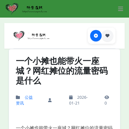
一个小摊也能带火一座
城？网红摊位的流量密码
是什么
公益
2026-
资讯
01-21
0
一个小摊也能带火一座城？网红摊位的流量密码